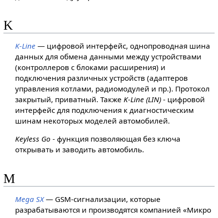
K
K-Line
— цифровой интерфейс, однопроводная шина
данных для обмена данными между устройствами
(контроллеров с блоками расширения) и
подключения различных устройств (адаптеров
управления котлами, радиомодулей и пр.). Протокол
закрытый, приватный. Также
K-Line (LIN)
- цифровой
интерфейс для подключения к диагностическим
шинам некоторых моделей автомобилей.
Keyless Go
- функция позволяющая без ключа
открывать и заводить автомобиль.
M
Mega SX
— GSM-сигнализации, которые
разрабатываются и производятся компанией «Микро