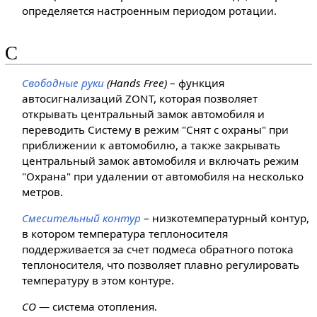
определяется настроенным периодом ротации.
С
Свободные руки
(Hands Free)
– функция
автосигнализаций ZONT, которая позволяет
открывать центральный замок автомобиля и
переводить Систему в режим "Снят с охраны" при
приближении к автомобилю, а также закрывать
центральный замок автомобиля и включать режим
"Охрана" при удалении от автомобиля на несколько
метров.
Смесительный контур
– низкотемпературный контур,
в котором температура теплоносителя
поддерживается за счет подмеса обратного потока
теплоносителя, что позволяет плавно регулировать
температуру в этом контуре.
СО
— система отопления.