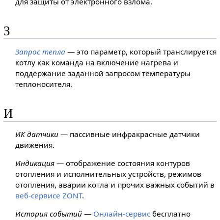
для защиты от электронного взлома.
З
Запрос тепла
— это параметр, который транслируется
котлу как команда на включение нагрева и
поддержание заданной запросом температуры
теплоносителя.
И
ИК датчики
— пассивные инфракрасные датчики
движения.
Индикация
— отображение состояния контуров
отопления и исполнительных устройств, режимов
отопления, аварии котла и прочих важных событий в
веб-сервисе ZONT
.
История событий
—
Онлайн-сервис
бесплатно