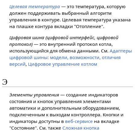
Целевая температура
— это температура, которую
должен поддерживать выбранный алгоритм
управления в контуре. Целевая температура указана
на плашке контура вкладки "Отопление".
Цифровая шина (цифровой интерфейс, цифровой
протокол)
— это внутренний протокол котла,
использующийся для обмена данными. См.
Адаптеры
цифровой шины: модели, возможности, отличия
версий
,
Цифровое управление котлом
Э
Элементы управления
— создание индикаторов
состояния и кнопок управления элементами
автоматики и дополнительным оборудованием,
подключенным к выходам контроллера. Кнопки и
индикаторы доступны в
веб-сервисе
на вкладке
"Состояние". См. также
Сложная кнопка