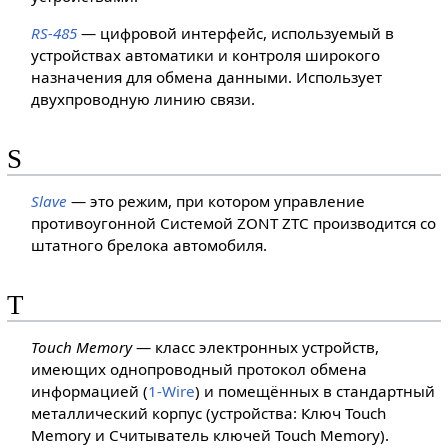
RS-485
— цифровой интерфейс, используемый в
устройствах автоматики и контроля широкого
назначения для обмена данными. Использует
двухпроводную линию связи.
S
Slave
— это режим, при котором управление
противоугонной Системой ZONT ZTC производится со
штатного брелока автомобиля.
T
Touch Memory
— класс электронных устройств,
имеющих однопроводный протокол обмена
информацией (
1-Wire
) и помещённых в стандартный
металлический корпус (устройства: Ключ Touch
Memory и Считыватель ключей Touch Memory).