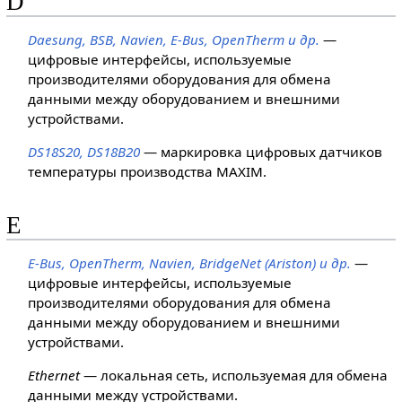
D
Daesung, BSB, Navien, E-Bus, OpenTherm и др.
—
цифровые интерфейсы, используемые
производителями оборудования для обмена
данными между оборудованием и внешними
устройствами.
DS18S20, DS18B20
— маркировка цифровых датчиков
температуры производства MAXIM.
E
E-Bus, OpenTherm, Navien, BridgeNet (Ariston) и др.
—
цифровые интерфейсы, используемые
производителями оборудования для обмена
данными между оборудованием и внешними
устройствами.
Ethernet
— локальная сеть, используемая для обмена
данными между устройствами.