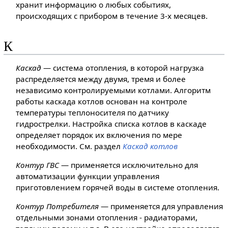
хранит информацию о любых событиях,
происходящих с прибором в течение 3-х месяцев.
К
Каскад
— система отопления, в которой нагрузка
распределяется между двумя, тремя и более
независимо контролируемыми котлами. Алгоритм
работы каскада котлов основан на контроле
температуры теплоносителя по датчику
гидрострелки. Настройка списка котлов в каскаде
определяет порядок их включения по мере
необходимости. См. раздел
Каскад котлов
Контур ГВС
— применяется исключительно для
автоматизации функции управления
приготовлением горячей воды в системе отопления.
Контур Потребителя
— применяется для управления
отдельными зонами отопления - радиаторами,