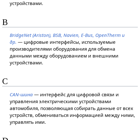
устройствами.
B
BridgeNet (Ariston), BSB, Navien, E-Bus, OpenTherm и
др.
— цифровые интерфейсы, используемые
производителями оборудования для обмена
данными между оборудованием и внешними
устройствами.
C
CAN-шина
— интерфейс для цифровой связи и
управления электрическими устройствами
автомобиля, позволяющая собирать данные от всех
устройств, обмениваться информацией между ними,
управлять ими.