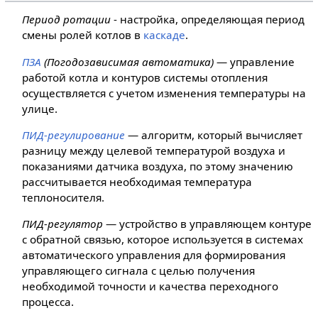
Период ротации
- настройка, определяющая период
смены ролей котлов в
каскаде
.
ПЗА
(Погодозависимая автоматика)
— управление
работой котла и контуров системы отопления
осуществляется с учетом изменения температуры на
улице.
ПИД-регулирование
— алгоритм, который вычисляет
разницу между целевой температурой воздуха и
показаниями датчика воздуха, по этому значению
рассчитывается необходимая температура
теплоносителя.
ПИД-регулятор
— устройство в управляющем контуре
с обратной связью, которое используется в системах
автоматического управления для формирования
управляющего сигнала с целью получения
необходимой точности и качества переходного
процесса.