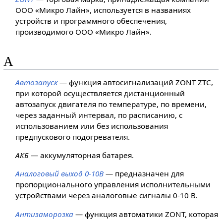
ООО «Микро Лайн», используется в названиях
устройств и программного обеспечения,
производимого ООО «Микро Лайн».
А
Автозапуск
— функция автосигнализаций ZONT ZTC,
при которой осуществляется дистанционный
автозапуск двигателя по температуре, по времени,
через заданный интервал, по расписанию, с
использованием или без использования
предпускового подогревателя.
АКБ
— аккумуляторная батарея.
Аналоговый выход 0-10В
— предназначен для
пропорционального управления исполнительными
устройствами через аналоговые сигналы 0-10 В.
Антизаморозка
— функция автоматики ZONT, которая