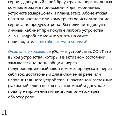
сервис, доступный в веб браузерах на персональных
компьютерах и в приложениях для мобильных
устройств (смартфонах и планшетах). Абонентская
плата за частное или коммерческое использование
сервиса не предусмотрена. Вы получаете доступ в
личный кабинет при покупке любого устройства
ZONT. Подробнее можно узнать на сайте
производителя
microline.ru/web-servis/
Открытый коллектор
(ОК)
— в устройствах ZONT это
выход устройства, который в активном состоянии
замыкается на цепь "общий" через
полупроводниковый ключ и может пропускать через
себя ток, достаточный для включения реле или
исполнительного устройства. В пассивном состоянии
(закрытый ключ) выход высокоомный и допускает
подачу напряжения питания, например, через
обмотку реле.
П