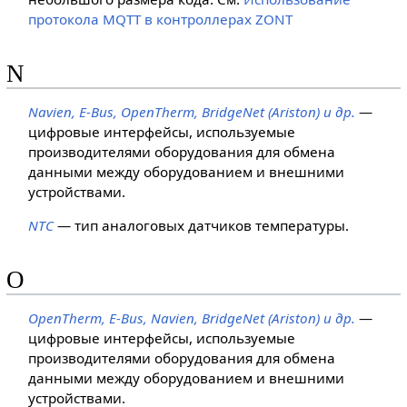
протокола MQTT в контроллерах ZONT
N
Navien, E-Bus, OpenTherm, BridgeNet (Ariston) и др.
—
цифровые интерфейсы, используемые
производителями оборудования для обмена
данными между оборудованием и внешними
устройствами.
NTC
— тип аналоговых датчиков температуры.
O
OpenTherm, E-Bus, Navien, BridgeNet (Ariston) и др.
—
цифровые интерфейсы, используемые
производителями оборудования для обмена
данными между оборудованием и внешними
устройствами.