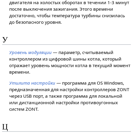
двигателя на холостых оборотах в течении 1-3 минут
после выключения зажигания. Этого времени
достаточно, чтобы температура турбины снизилась
до безопасного уровня.
У
Уровень модуляции
— параметр, считываемый
контроллером из цифровой шины котла, который
отражает уровень мощности котла в текущий момент
времени.
Утилита настройки
— программа для OS Windows,
предназначенная для настройки контроллеров ZONT
через USB порт, а также программа для локальной
или дистанционной настройки противоугонных
систем ZONT.
Ц