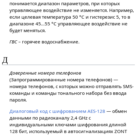
понимается диапазон параметров, при которых
управляющее воздействие не изменяется. Например,
если целевая температура 50 °С и гистерезис 5, то в
диапазоне 45...55 °С управляющее воздействие не
будет меняться.
ГВС
– горячее водоснабжение.
Д
Доверенные номера телефонов
(Запрограммированные номера телефонов) —
номера телефонов, с которых можно отправлять SMS-
команды и команды тонального набора без ввода
пароля.
Диалоговый код с шифрованием AES-128
— обмен
данными по радиоканалу 2,4 GHz с
индивидуальными ключами шифрования длиной
128 бит, используемый в автосигнализациях ZONT