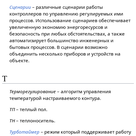
Сценарии
– различные сценарии работы
контроллеров по управлению регулируемых ими
процессов. Использование сценариев обеспечивает
увеличенную экономию энергоресурсов и
безопасность при любых обстоятельствах, а также
автоматизирует большинство инженерных и
бытовых процессов. В сценарии возможно
объединить несколько приборов и устройств на
объекте.
Т
Терморегулирование
– алгоритм управления
температурой настраиваемого контура.
ТП
– теплый пол.
ТН
– теплоноситель.
Турботаймер
– режим который поддерживает работу