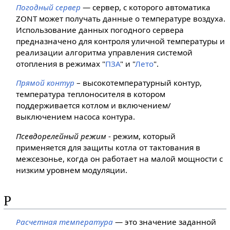
Погодный сервер
— сервер, с которого автоматика
ZONT может получать данные о температуре воздуха.
Использование данных погодного сервера
предназначено для контроля уличной температуры и
реализации алгоритма управления системой
отопления в режимах "
ПЗА
" и "
Лето
".
Прямой контур
– высокотемпературный контур,
температура теплоносителя в котором
поддерживается котлом и включением/
выключением насоса контура.
Псевдорелейный режим
- режим, который
применяется для защиты котла от тактования в
межсезонье, когда он работает на малой мощности с
низким уровнем модуляции.
Р
Расчетная температура
— это значение заданной