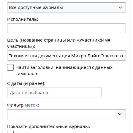
Все доступные журналы
Исполнитель:
Цель (название страницы или «Участник:Имя
участника»):
Найти заголовки, начинающиеся с данных
символов
С даты (и ранее):
Дата не выбрана
Фильтр
меток
:
Перекл
Показать дополнительные журналы: