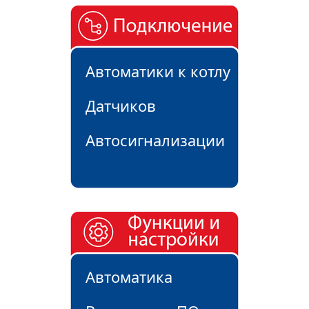
Автоматики к котлу
Датчиков
Автосигнализации
Автоматика