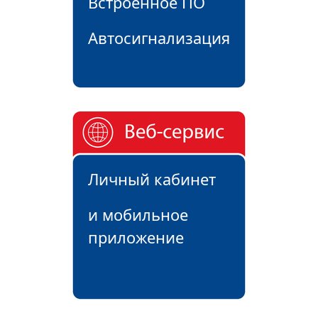
Встроенное ПО
Автосигнализация
Личный кабинет
и мобильное
приложение