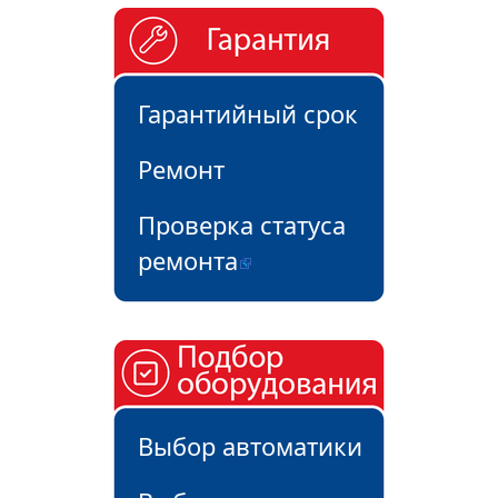
Гарантийный срок
Ремонт
Проверка статуса
ремонта
Выбор автоматики