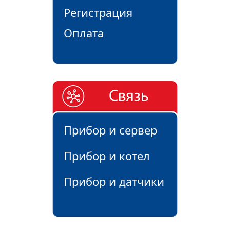
Регистрация
Оплата
Прибор и сервер
Прибор и котел
Прибор и датчики