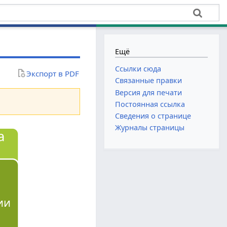
Ещё
Ссылки сюда
Экспорт в PDF
Связанные правки
Версия для печати
Постоянная ссылка
Сведения о странице
Журналы страницы
ии