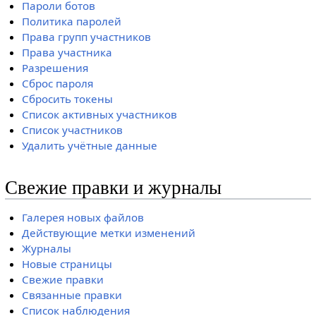
Пароли ботов
Политика паролей
Права групп участников
Права участника
Разрешения
Сброс пароля
Сбросить токены
Список активных участников
Список участников
Удалить учётные данные
Свежие правки и журналы
Галерея новых файлов
Действующие метки изменений
Журналы
Новые страницы
Свежие правки
Связанные правки
Список наблюдения