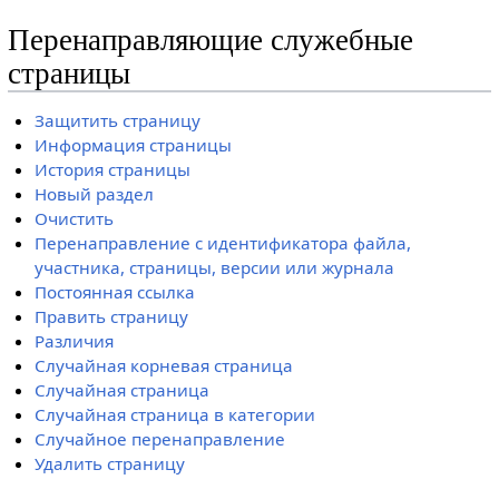
Перенаправляющие служебные
страницы
Защитить страницу
Информация страницы
История страницы
Новый раздел
Очистить
Перенаправление с идентификатора файла,
участника, страницы, версии или журнала
Постоянная ссылка
Править страницу
Различия
Случайная корневая страница
Случайная страница
Случайная страница в категории
Случайное перенаправление
Удалить страницу