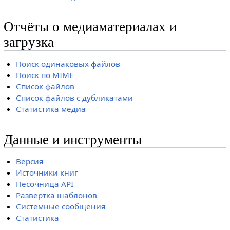
Отчёты о медиаматериалах и
загрузка
Поиск одинаковых файлов
Поиск по MIME
Список файлов
Список файлов с дубликатами
Статистика медиа
Данные и инструменты
Версия
Источники книг
Песочница API
Развёртка шаблонов
Системные сообщения
Статистика