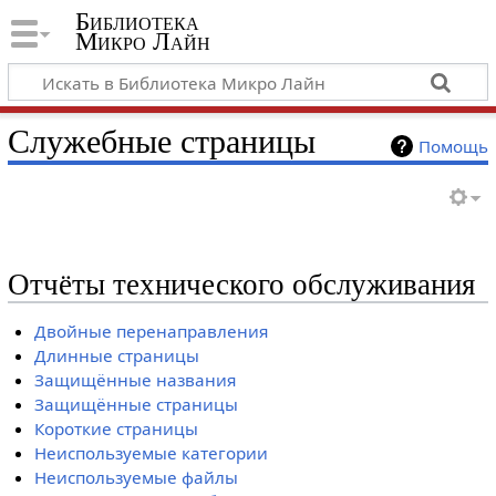
Библиотека
Микро Лайн
Служебные страницы
Помощь
Отчёты технического обслуживания
Двойные перенаправления
Длинные страницы
Защищённые названия
Защищённые страницы
Короткие страницы
Неиспользуемые категории
Неиспользуемые файлы