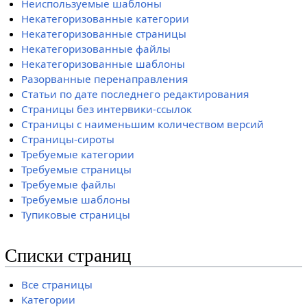
Неиспользуемые шаблоны
Некатегоризованные категории
Некатегоризованные страницы
Некатегоризованные файлы
Некатегоризованные шаблоны
Разорванные перенаправления
Статьи по дате последнего редактирования
Страницы без интервики-ссылок
Страницы с наименьшим количеством версий
Страницы-сироты
Требуемые категории
Требуемые страницы
Требуемые файлы
Требуемые шаблоны
Тупиковые страницы
Списки страниц
Все страницы
Категории