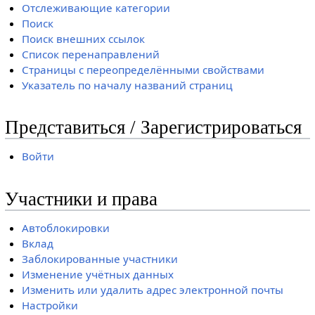
Отслеживающие категории
Поиск
Поиск внешних ссылок
Список перенаправлений
Страницы с переопределёнными свойствами
Указатель по началу названий страниц
Представиться / Зарегистрироваться
Войти
Участники и права
Автоблокировки
Вклад
Заблокированные участники
Изменение учётных данных
Изменить или удалить адрес электронной почты
Настройки