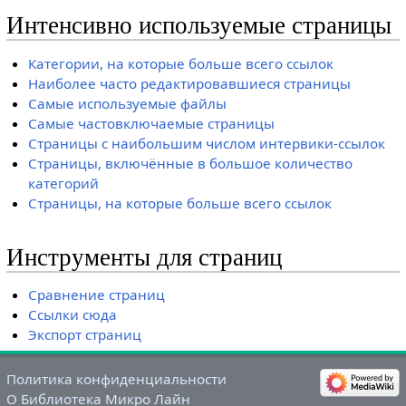
Интенсивно используемые страницы
Категории, на которые больше всего ссылок
Наиболее часто редактировавшиеся страницы
Самые используемые файлы
Самые частовключаемые страницы
Страницы с наибольшим числом интервики-ссылок
Страницы, включённые в большое количество
категорий
Страницы, на которые больше всего ссылок
Инструменты для страниц
Сравнение страниц
Ссылки сюда
Экспорт страниц
Политика конфиденциальности
О Библиотека Микро Лайн