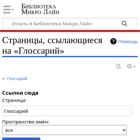
Библиотека
Микро Лайн
Страницы, ссылающиеся
Помощь
на «Глоссарий»
←
Глоссарий
Ссылки сюда
Страница:
Пространство имён: