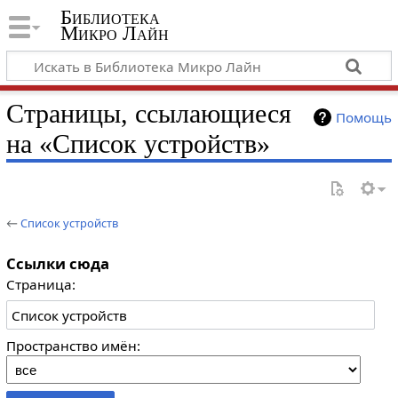
Библиотека
Микро Лайн
Страницы, ссылающиеся
Помощь
на «Список устройств»
←
Список устройств
Ссылки сюда
Страница:
Пространство имён: