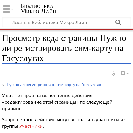
Библиотека
Микро Лайн
Просмотр кода страницы Нужно
ли регистрировать сим-карту на
Госуслугах
←
Нужно ли регистрировать сим-карту на Госуслугах
У вас нет прав на выполнение действия
«редактирование этой страницы» по следующей
причине:
Запрошенное действие могут выполнять участники из
группы
Участники
.