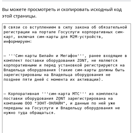
Вы можете просмотреть и скопировать исходный код
этой страницы.