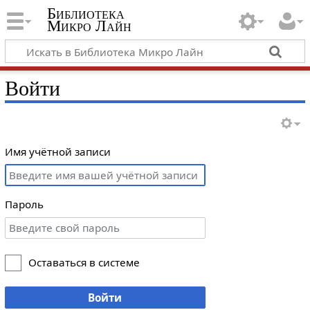
Библиотека
Микро Лайн
Войти
Имя учётной записи
Пароль
Оставаться в системе
Войти