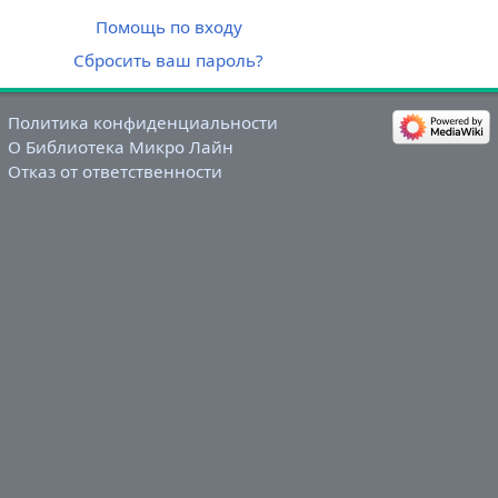
Помощь по входу
Сбросить ваш пароль?
Политика конфиденциальности
О Библиотека Микро Лайн
Отказ от ответственности