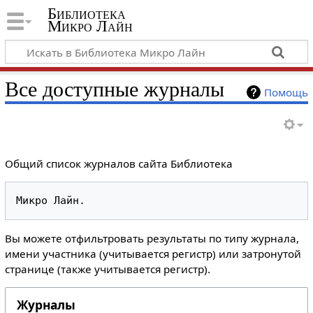
Библиотека
Микро Лайн
Все доступные журналы
Помощь
Общий список журналов сайта Библиотека
Вы можете отфильтровать результаты по типу журнала,
имени участника (учитывается регистр) или затронутой
странице (также учитывается регистр).
Журналы