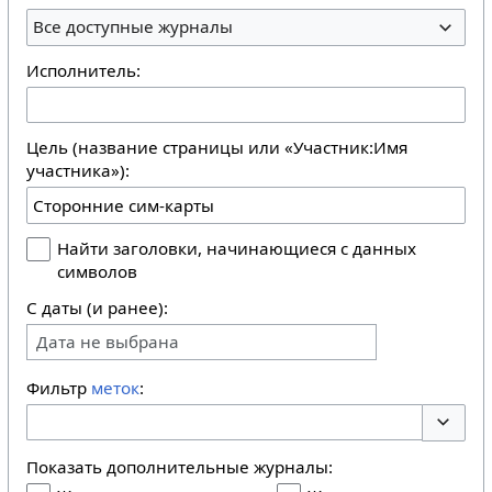
Все доступные журналы
Исполнитель:
Цель (название страницы или «Участник:Имя
участника»):
Найти заголовки, начинающиеся с данных
символов
С даты (и ранее):
Дата не выбрана
Фильтр
меток
:
Перекл
Показать дополнительные журналы: