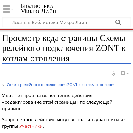
Библиотека
Микро Лайн
Просмотр кода страницы Схемы
релейного подключения ZONT к
котлам отопления
←
Схемы релейного подключения ZONT к котлам отопления
У вас нет прав на выполнение действия
«редактирование этой страницы» по следующей
причине:
Запрошенное действие могут выполнять участники из
группы
Участники
.