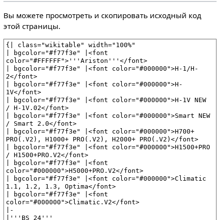
Вы можете просмотреть и скопировать исходный код
этой страницы.