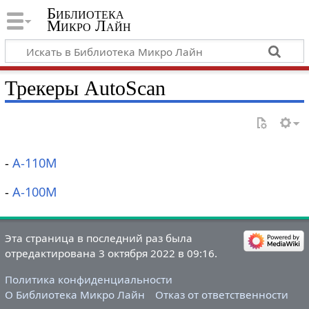
Библиотека
Микро Лайн
Трекеры AutoScan
-
А-110M
-
А-100M
Эта страница в последний раз была
отредактирована 3 октября 2022 в 09:16.
Политика конфиденциальности
О Библиотека Микро Лайн
Отказ от ответственности