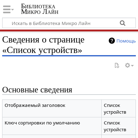
Библиотека
Микро Лайн
Сведения о странице
Помощь
«Список устройств»
Основные сведения
Отображаемый заголовок
Список
устройств
Ключ сортировки по умолчанию
Список
устройств